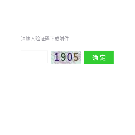
请输入验证码下载附件