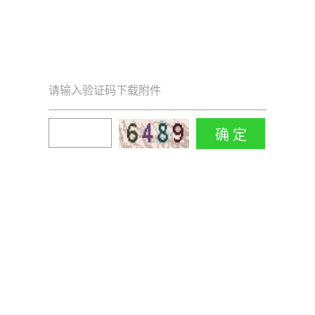
请输入验证码下载附件