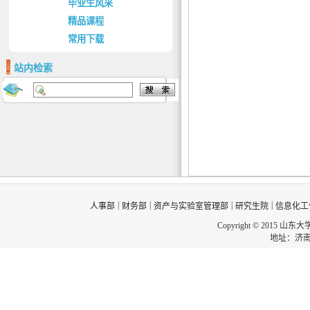
毕业生风采
精品课程
常用下载
站内检索
|
|
|
|
人事部
财务部
资产与实验室管理部
研究生院
信息化工
Copyright © 2015 山东
地址：济南市