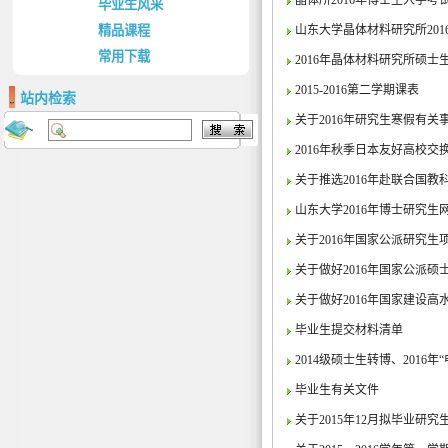
晶体所2016年博士生入学考
毕业生风采
精品课程
山东大学晶体材料研究所20
常用下载
2016年晶体材料研究所硕士
2015-2016第二学期课表
站内检索
关于2016年研究生寒假有关
2016年秋季日本友好高校交
关于推选2016年赴联合国
山东大学2016年博士研究
关于2016年国家公派研究
关于做好2016年国家公派
关于做好2016年国家建设
毕业生提交材料清单
2014级硕士生转博、2016
毕业生有关文件
关于2015年12月拟毕业研