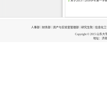
关于2015—2016学年第
|
|
|
|
人事部
财务部
资产与实验室管理部
研究生院
信息化工
Copyright © 2015 山东
地址：济南市