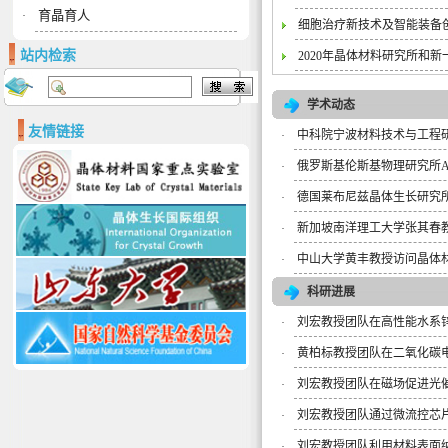
育晶育人
·
细胞治疗新技术及智能装备创
站内检索
2020年晶体材料研究所和
学术动态
友情链接
中科院宁波材料技术与工程
·
俄罗斯基伦斯基物理研究所Alexan
·
德国莱布尼兹晶体生长研究所Chris
·
新加坡南洋理工大学张其春
·
中山大学黄丰教授访问晶体
·
科研进展
刘宏教授团队在高性能水系
·
黄柏标教授团队在二氧化碳
·
刘宏教授团队在磁场促进光
·
刘宏教授团队通过微流控芯
·
刘宏教授团队利用材料表面
·